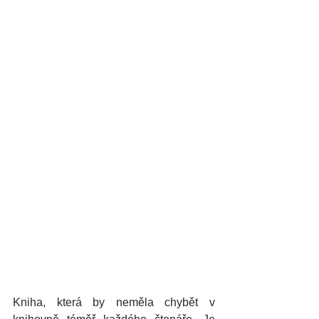
Kniha, která by neměla chybět v 