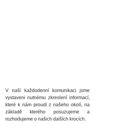
V naší každodenní komunikaci jsme 
vystaveni nutnému zkreslení informací, 
které k nám proudí z našeho okolí, na 
základě kterého posuzujeme a 
rozhodujeme o našich dalších krocích.